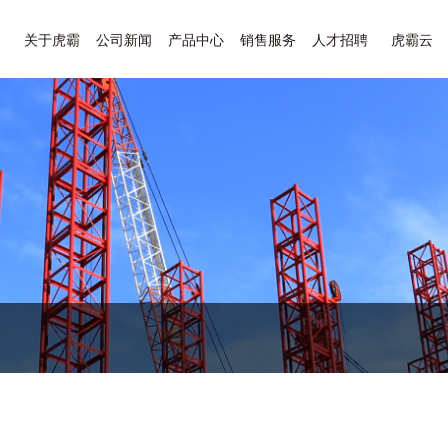
关于虎霸
公司新闻
产品中心
销售服务
人才招聘
虎霸云