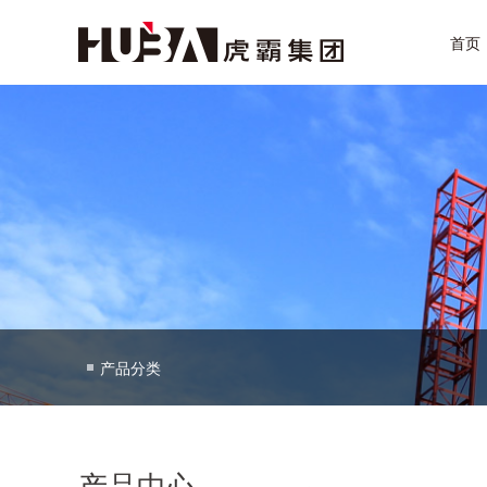
首页
产品分类
产品中心