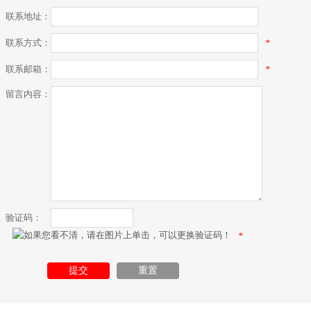
联系地址：
联系方式：
*
联系邮箱：
*
留言内容：
验证码：
*
提交
重置